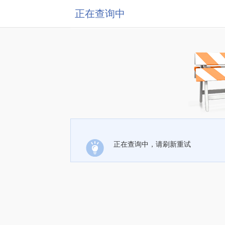
正在查询中
正在查询中，请刷新重试