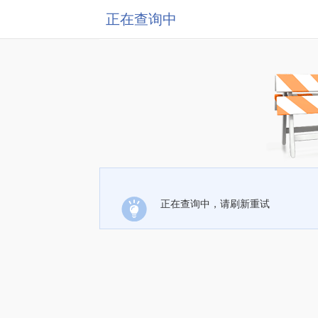
正在查询中
正在查询中，请刷新重试