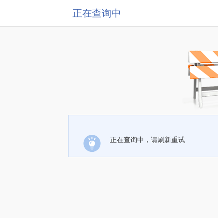
正在查询中
正在查询中，请刷新重试