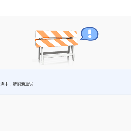
查询中，请刷新重试