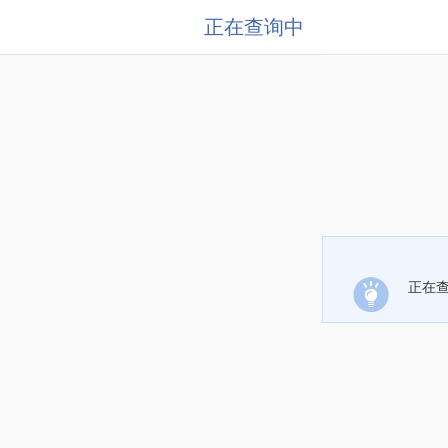
正在查询中
正在