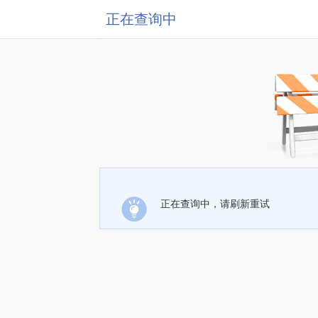
正在查询中
正在查询中，请刷新重试