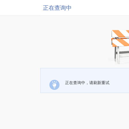
正在查询中
正在查询中，请刷新重试