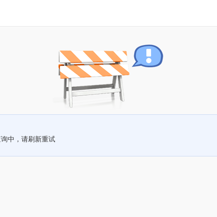
查询中，请刷新重试